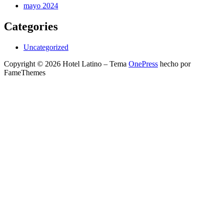
mayo 2024
Categories
Uncategorized
Copyright © 2026 Hotel Latino
–
Tema
OnePress
hecho por
FameThemes